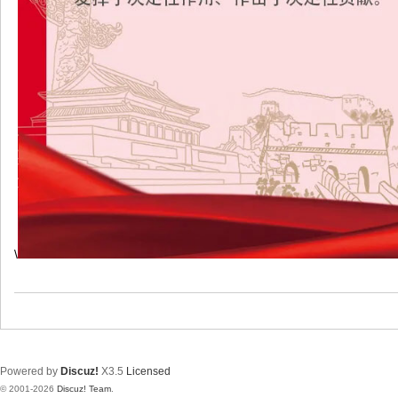
\
Powered by
Discuz!
X3.5
Licensed
© 2001-2026
Discuz! Team
.