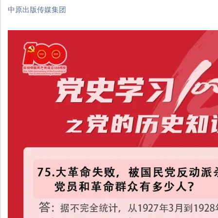
中原出版传媒集团