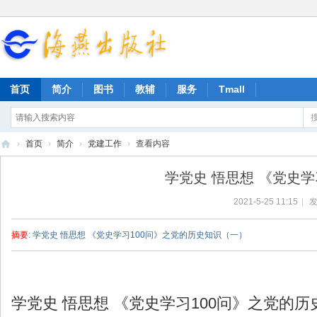
首页
简介
图书
教辅
服务
Tmall
›
首页
›
简介
›
党建工作
›
查看内容
海
学党史 悟思想 《党史
燕
2021-5-25 11:15
|
发
出
版
摘要
: 学党史 悟思想 《党史学习100问》之党的历史知识（一）
社
学党史 悟思想 《党史学习100问》之党的