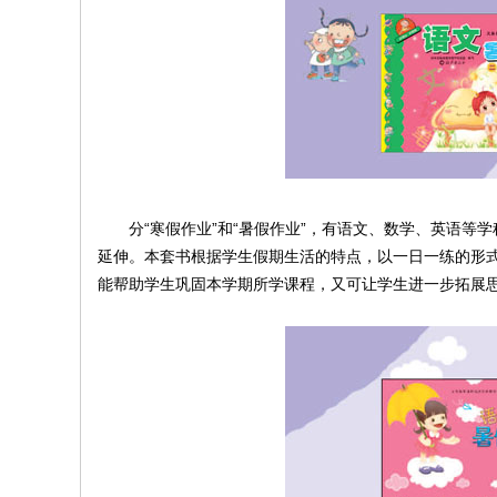
分“寒假作业”和“暑假作业”，有语文、数学、英语等
延伸。本套书根据学生假期生活的特点，以一日一练的形
能帮助学生巩固本学期所学课程，又可让学生进一步拓展