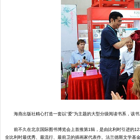
海燕出版社精心打造一套以“爱”为主题的大型分级阅读书系，该书系
前不久在北京国际图书博览会上首推第1辑，是由比利时引进的12
全比利时最优秀、最流行、最前卫的插画家代表作。法兰德斯文学基金