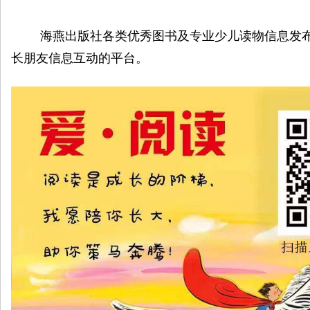
海燕出版社各类优秀图书及专业少儿读物信息发
长朋友信息互动的平台。