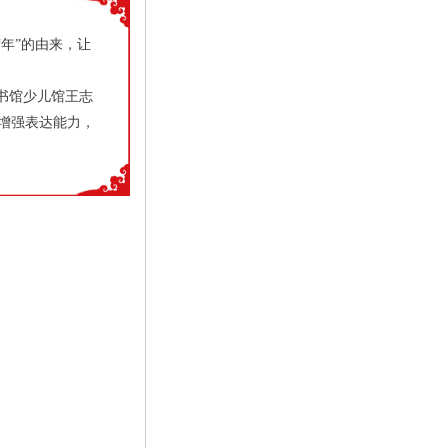
年”的由来，让
书馆少儿馆王志
增强表达能力，