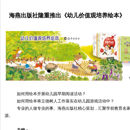
海燕出版社
隆重推出
《幼儿价值观培养绘本》
如何用绘本开展幼儿园早期阅读活动？
如何用绘本将立德树人工作落实在幼儿园游戏活动中？
专业的人做专业的事。海燕出版社精心策划，汇聚学前教育名
源。